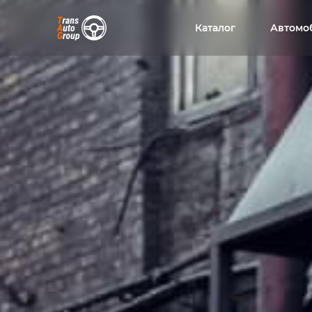
Каталог
Автомо