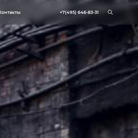
+7(495) 646-83-31
Контакты