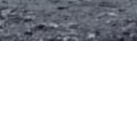
АВТОМОБИЛИ